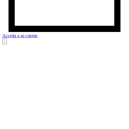
Acceda a su cuenta