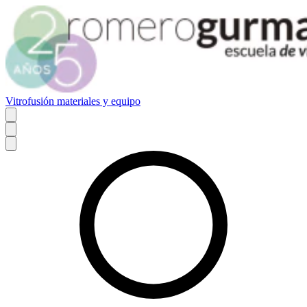
Vitrofusión materiales y equipo