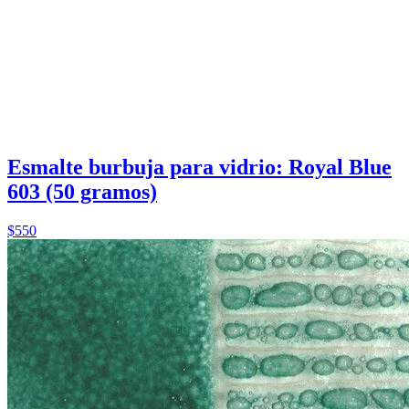
Esmalte burbuja para vidrio: Royal Blue
603 (50 gramos)
$550