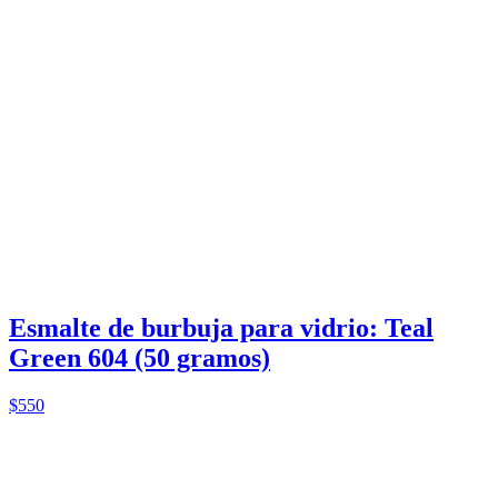
Esmalte de burbuja para vidrio: Teal
Green 604 (50 gramos)
$550