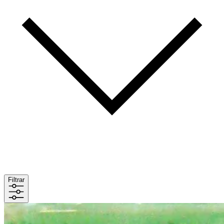
Filtrar