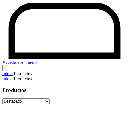
Acceda a su cuenta
Inicio
.
Productos
Inicio
.
Productos
Productos